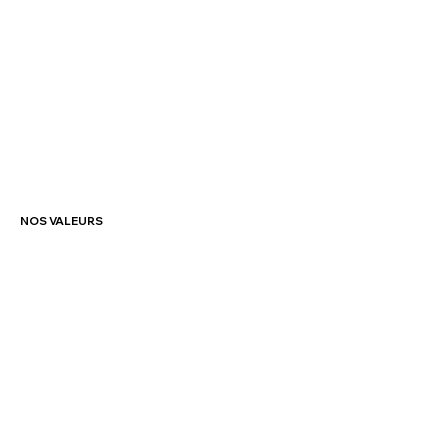
NOS VALEURS